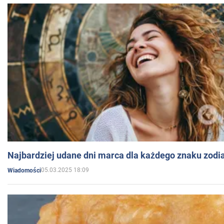
Najbardziej udane dni marca dla każdego znaku zodi
05.03.2025 18:09
Wiadomości