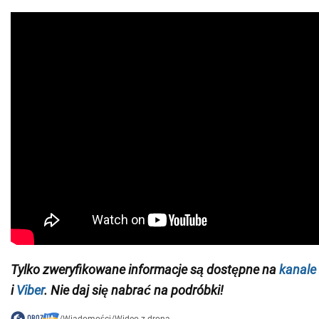
Tylko zweryfikowane informacje są dostępne na
kanale
i
Viber
. Nie daj się nabrać na podróbki!