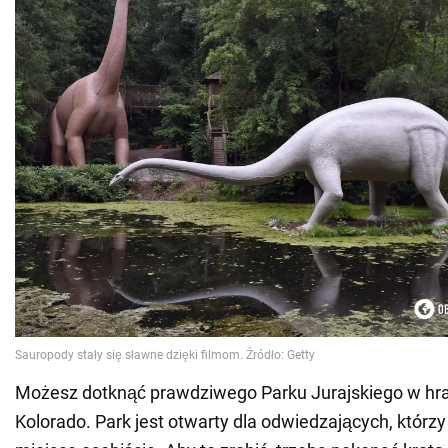
Możesz dotknąć prawdziwego Parku Jurajskiego w hr
Kolorado. Park jest otwarty dla odwiedzających, którz