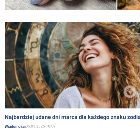
Najbardziej udane dni marca dla każdego znaku zodi
05.03.2025 18:09
Wiadomości