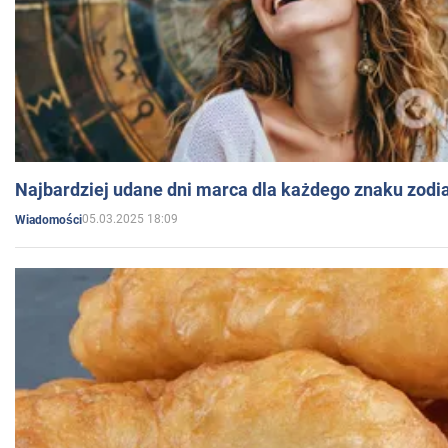
Najbardziej udane dni marca dla każdego znaku zodi
05.03.2025 18:09
Wiadomości