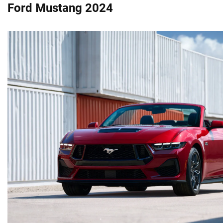
Ford Mustang 2024