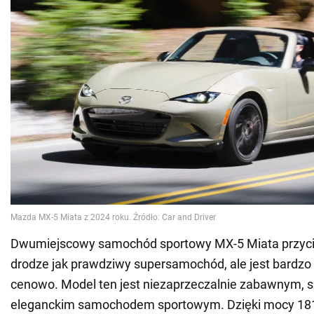
Dwumiejscowy samochód sportowy MX-5 Miata przyc
drodze jak prawdziwy supersamochód, ale jest bardzo
cenowo. Model ten jest niezaprzeczalnie zabawnym, 
eleganckim samochodem sportowym. Dzięki mocy 181 