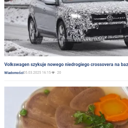
Volkswagen szykuje nowego niedrogiego crossovera na bazi
05.03.2025 16:15
20
Wiadomości