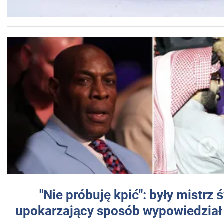
"Nie próbuję kpić": były mistrz 
upokarzający sposób wypowiedział 