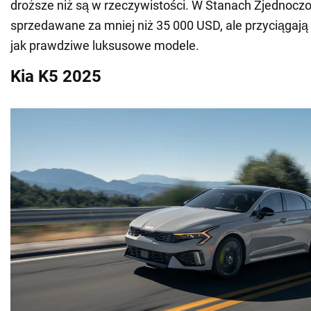
droższe niż są w rzeczywistości. W Stanach Zjednocz
sprzedawane za mniej niż 35 000 USD, ale przyciągaj
jak prawdziwe luksusowe modele.
Kia K5 2025