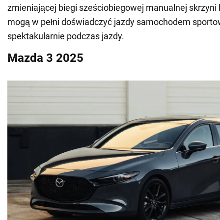
zmieniającej biegi sześciobiegowej manualnej skrzyni
mogą w pełni doświadczyć jazdy samochodem sporto
spektakularnie podczas jazdy.
Mazda 3 2025