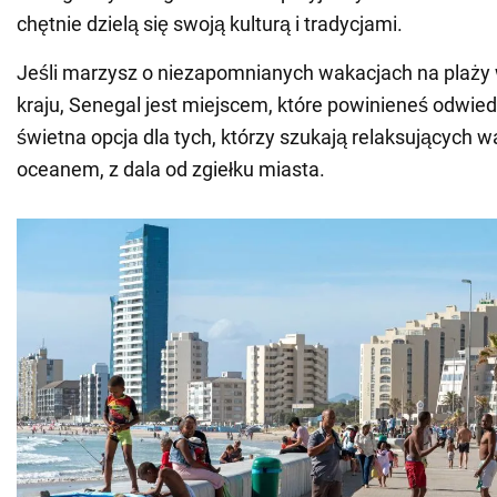
chętnie dzielą się swoją kulturą i tradycjami.
Jeśli marzysz o niezapomnianych wakacjach na plaż
kraju, Senegal jest miejscem, które powinieneś odwiedz
świetna opcja dla tych, którzy szukają relaksujących w
oceanem, z dala od zgiełku miasta.