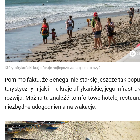
Pomimo faktu, że Senegal nie stał się jeszcze tak po
turystycznym jak inne kraje afrykańskie, jego infrastru
rozwija. Można tu znaleźć komfortowe hotele, restaura
niezbędne udogodnienia na wakacje.