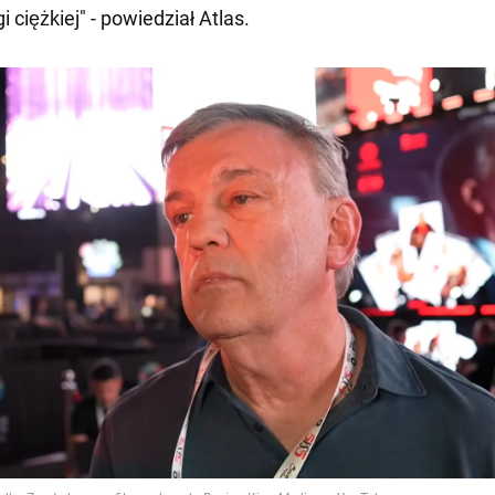
 ciężkiej" - powiedział Atlas.