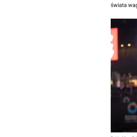
świata wagi