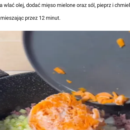
a wlać olej, dodać mięso mielone oraz sól, pieprz i chmiel
mieszając przez 12 minut.