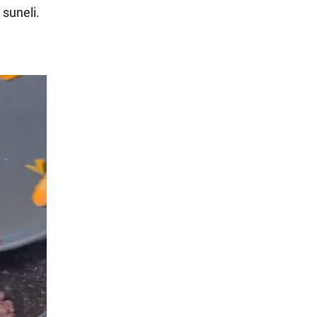
 suneli.