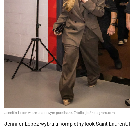
Jennifer Lopez wybrała kompletny look Saint Laurent, 