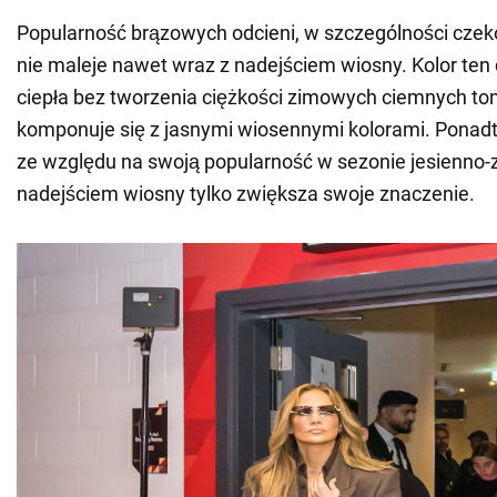
Popularność brązowych odcieni, w szczególności cze
nie maleje nawet wraz z nadejściem wiosny. Kolor ten
ciepła bez tworzenia ciężkości zimowych ciemnych to
komponuje się z jasnymi wiosennymi kolorami. Ponadto
ze względu na swoją popularność w sezonie jesienno
nadejściem wiosny tylko zwiększa swoje znaczenie.