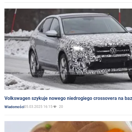
Volkswagen szykuje nowego niedrogiego crossovera na bazi
05.03.2025 16:15
20
Wiadomości