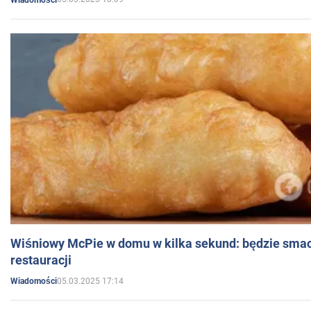
Wiśniowy McPie w domu w kilka sekund: będzie smac
restauracji
05.03.2025 17:14
Wiadomości