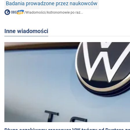
Badania prowadzone przez naukowców
/
Wiadomości
/
Astronomowie po raz...
Inne wiadomości