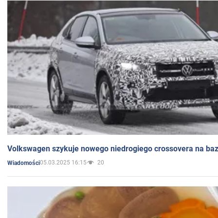
Volkswagen szykuje nowego niedrogiego crossovera na bazi
05.03.2025 16:15
20
Wiadomości