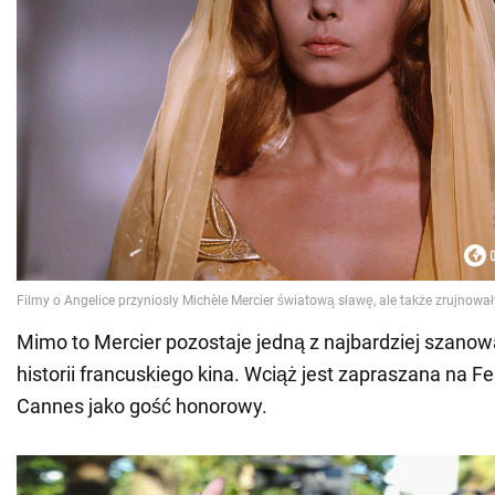
Mimo to Mercier pozostaje jedną z najbardziej szano
historii francuskiego kina. Wciąż jest zapraszana na F
Cannes jako gość honorowy.