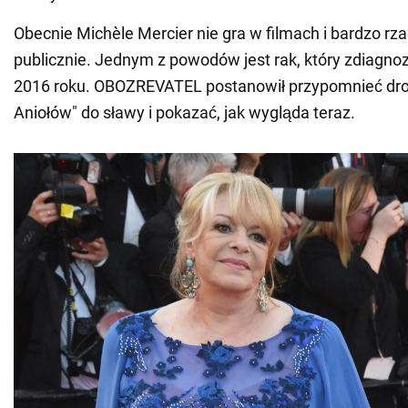
Obecnie Michèle Mercier nie gra w filmach i bardzo rz
publicznie. Jednym z powodów jest rak, który zdiagno
2016 roku. OBOZREVATEL postanowił przypomnieć dro
Aniołów" do sławy i pokazać, jak wygląda teraz.