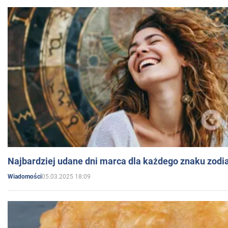
Najbardziej udane dni marca dla każdego znaku zodi
05.03.2025 18:09
Wiadomości