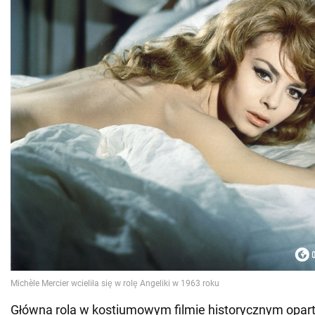
Główna rola w kostiumowym filmie historycznym opar