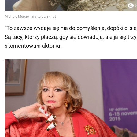
"To zawsze wydaje się nie do pomyślenia, dopóki ci się 
Są tacy, którzy płaczą, gdy się dowiadują, ale ja się tr
skomentowała aktorka.