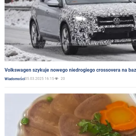
Volkswagen szykuje nowego niedrogiego crossovera na bazi
05.03.2025 16:15
20
Wiadomości