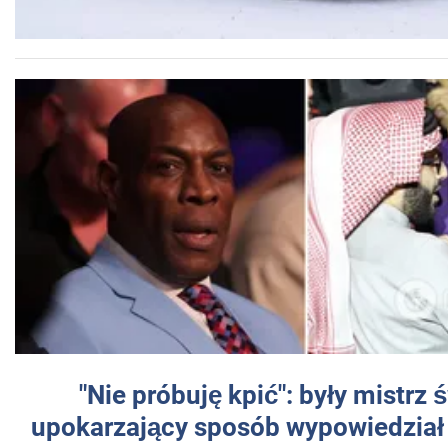
"Nie próbuję kpić": były mistrz 
upokarzający sposób wypowiedział 