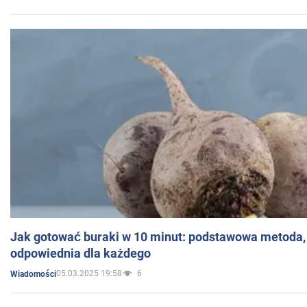
Jak gotować buraki w 10 minut: podstawowa metoda, 
odpowiednia dla każdego
05.03.2025 19:58
6
Wiadomości