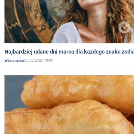
Najbardziej udane dni marca dla każdego znaku zodi
05.03.2025 18:09
Wiadomości