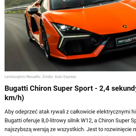
Bugatti Chiron Super Sport - 2,4 sekund
km/h)
Aby odeprzeć atak rywali z całkowicie elektrycznymi
Bugatti oferuje 8,0-litrowy silnik W12, a Chiron Super Sp
najszybszą wersją ze wszystkich. Jest to rozwinięcie 