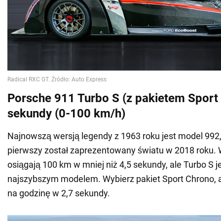
Porsche 911 Turbo S (z pakietem Sport 
sekundy (0-100 km/h)
Najnowszą wersją legendy z 1963 roku jest model 992, 
pierwszy został zaprezentowany światu w 2018 roku. 
osiągają 100 km w mniej niż 4,5 sekundy, ale Turbo S j
najszybszym modelem. Wybierz pakiet Sport Chrono, 
na godzinę w 2,7 sekundy.