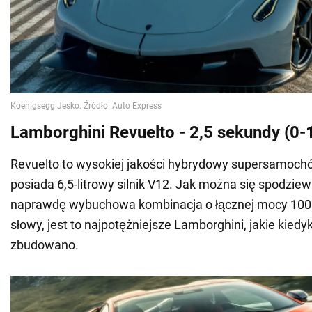
Lamborghini Revuelto - 2,5 sekundy (0
Revuelto to wysokiej jakości hybrydowy supersamoc
posiada 6,5-litrowy silnik V12. Jak można się spodziewa
naprawdę wybuchowa kombinacja o łącznej mocy 100
słowy, jest to najpotężniejsze Lamborghini, jakie kiedy
zbudowano.