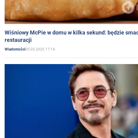
Wiśniowy McPie w domu w kilka sekund: będzie smac
restauracji
05.03.2025 17:14
Wiadomości