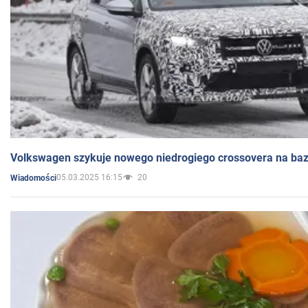
Volkswagen szykuje nowego niedrogiego crossovera na bazi
05.03.2025 16:15
20
Wiadomości