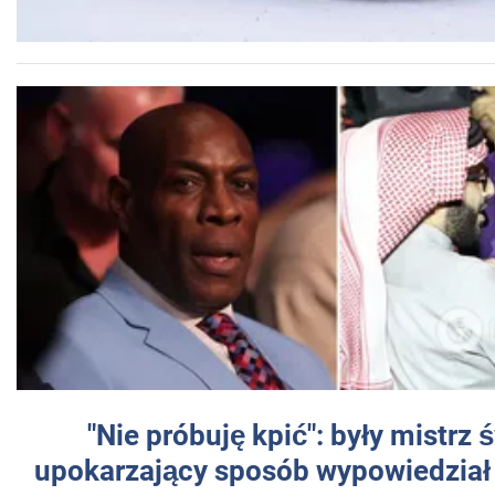
"Nie próbuję kpić": były mistrz 
upokarzający sposób wypowiedział 