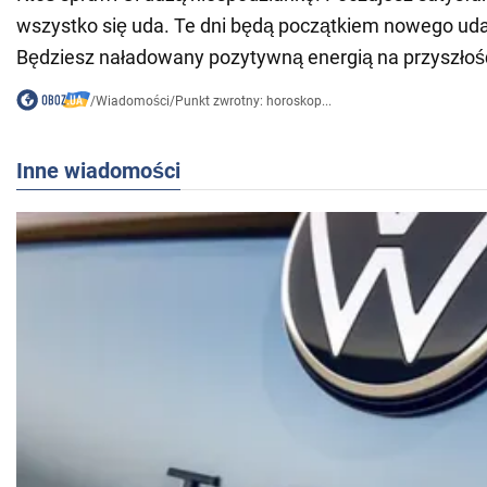
wszystko się uda. Te dni będą początkiem nowego ud
Będziesz naładowany pozytywną energią na przyszłoś
/
Wiadomości
/
Punkt zwrotny: horoskop...
Inne wiadomości