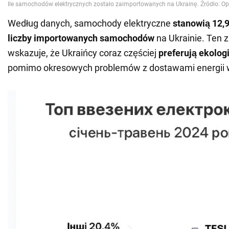
Według danych, samochody elektryczne
stanowią 12,9
liczby importowanych samochodów
na Ukrainie. Ten 
wskazuje, że Ukraińcy coraz częściej
preferują ekolog
pomimo okresowych problemów z dostawami energii w