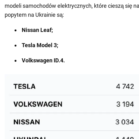
modeli samochodów elektrycznych, które cieszą się 
popytem na Ukrainie są:
Nissan Leaf;
Tesla Model 3;
Volkswagen ID.4.