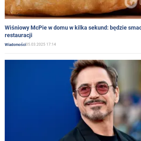
Wiśniowy McPie w domu w kilka sekund: będzie smac
restauracji
05.03.2025 17:14
Wiadomości