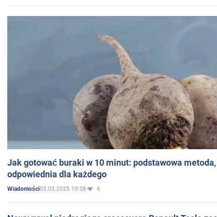
Jak gotować buraki w 10 minut: podstawowa metoda, 
odpowiednia dla każdego
05.03.2025 19:58
6
Wiadomości