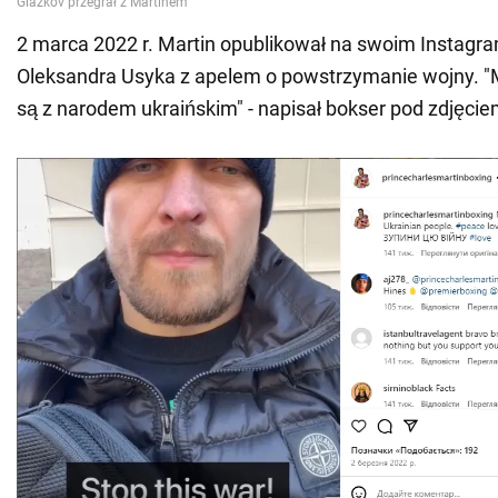
2 marca 2022 r. Martin opublikował na swoim Instagra
Oleksandra Usyka z apelem o powstrzymanie wojny. "M
są z narodem ukraińskim" - napisał bokser pod zdjęcie