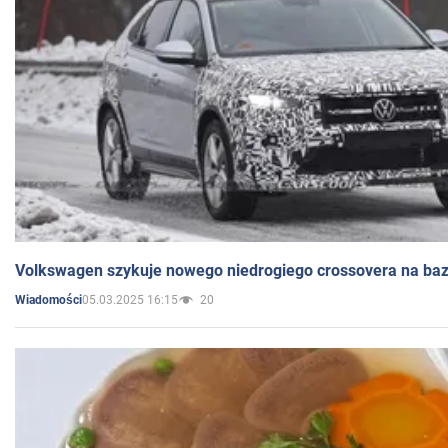
Volkswagen szykuje nowego niedrogiego crossovera na bazi
05.03.2025 16:15
20
Wiadomości