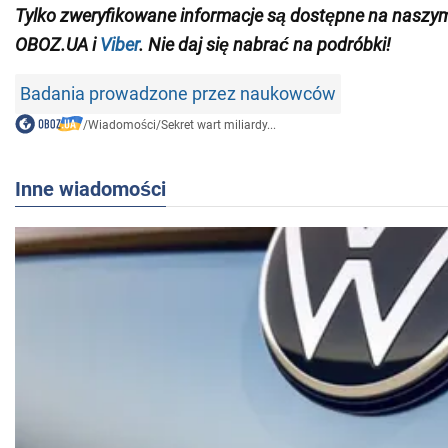
Tylko zweryfikowane informacje są dostępne na nasz
OBOZ.UA i
Viber
. Nie daj się nabrać na podróbki!
Badania prowadzone przez naukowców
/
Wiadomości
/
Sekret wart miliardy...
Inne wiadomości