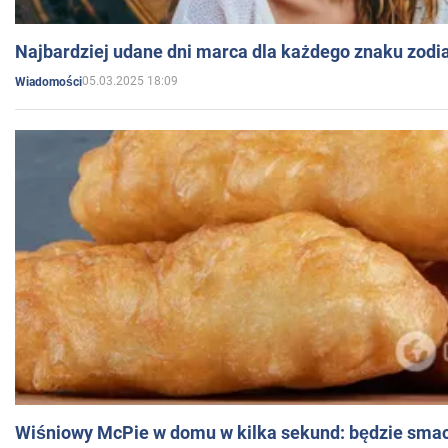
Najbardziej udane dni marca dla każdego znaku zodi
05.03.2025 18:09
Wiadomości
Wiśniowy McPie w domu w kilka sekund: będzie smac