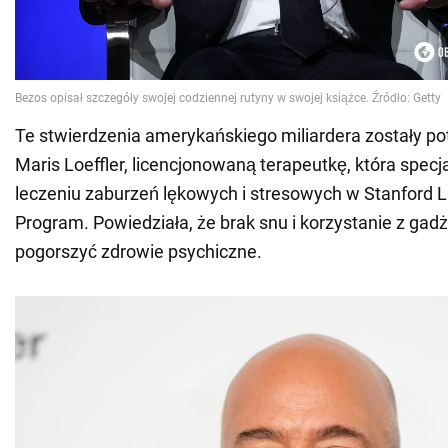
Te stwierdzenia amerykańskiego miliardera zostały p
Maris Loeffler, licencjonowaną terapeutkę, która specja
leczeniu zaburzeń lękowych i stresowych w Stanford L
Program. Powiedziała, że brak snu i korzystanie z ga
pogorszyć zdrowie psychiczne.