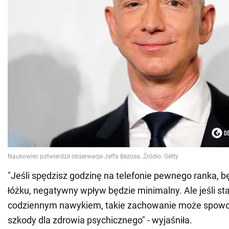
"Jeśli spędzisz godzinę na telefonie pewnego ranka, 
łóżku, negatywny wpływ będzie minimalny. Ale jeśli sta
codziennym nawykiem, takie zachowanie może spow
szkody dla zdrowia psychicznego" - wyjaśniła.