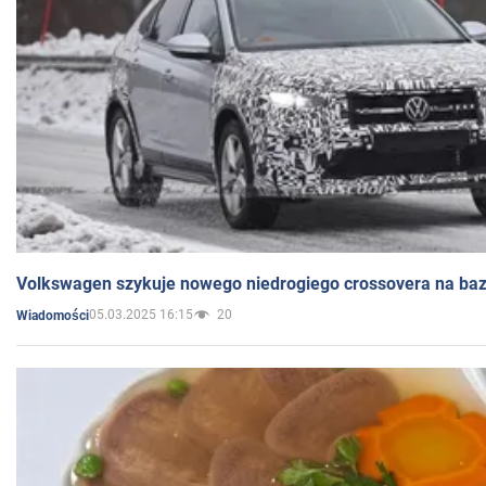
Volkswagen szykuje nowego niedrogiego crossovera na bazi
05.03.2025 16:15
20
Wiadomości