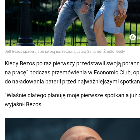
Kiedy Bezos po raz pierwszy przedstawił swoją porann
na pracę" podczas przemówienia w Economic Club, opis
do naładowania baterii przed najważniejszymi spotkan
"Właśnie dlatego planuję moje pierwsze spotkania już o 
wyjaśnił Bezos.