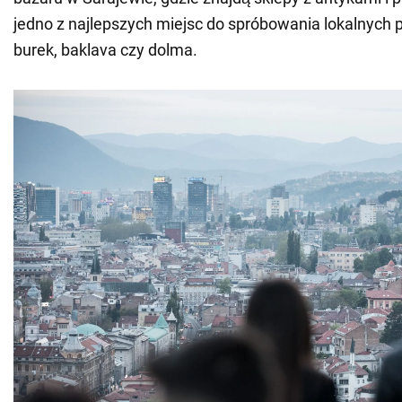
jedno z najlepszych miejsc do spróbowania lokalnych p
burek, baklava czy dolma.