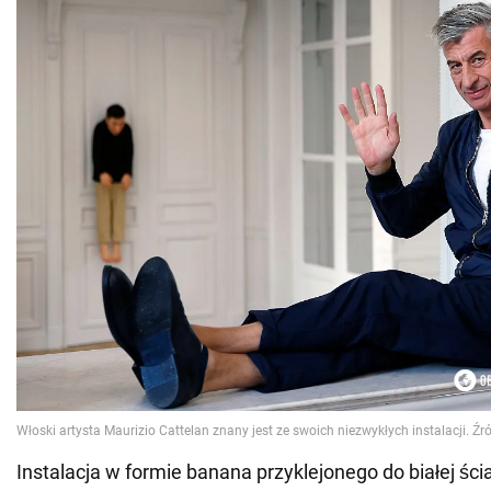
Instalacja w formie banana przyklejonego do białej śc