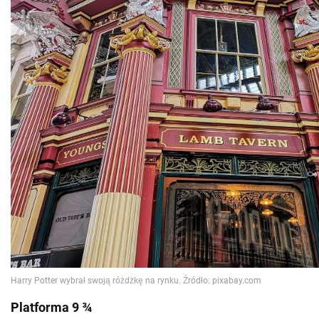
Platforma 9 ¾