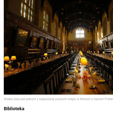
Biblioteka