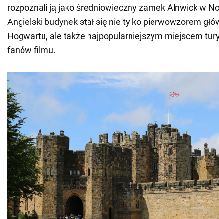
rozpoznali ją jako średniowieczny zamek Alnwick w N
Angielski budynek stał się nie tylko pierwowzorem g
Hogwartu, ale także najpopularniejszym miejscem tu
fanów filmu.