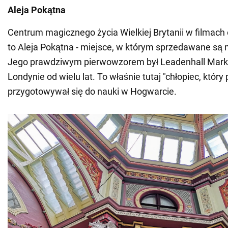
Aleja Pokątna
Centrum magicznego życia Wielkiej Brytanii w filmach
to Aleja Pokątna - miejsce, w którym sprzedawane są
Jego prawdziwym pierwowzorem był Leadenhall Market
Londynie od wielu lat. To właśnie tutaj "chłopiec, który 
przygotowywał się do nauki w Hogwarcie.