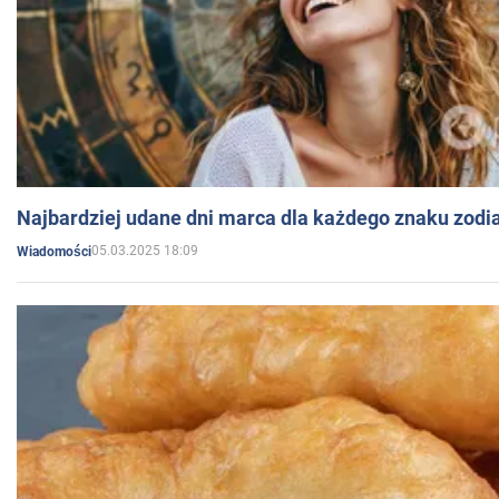
Najbardziej udane dni marca dla każdego znaku zodi
05.03.2025 18:09
Wiadomości