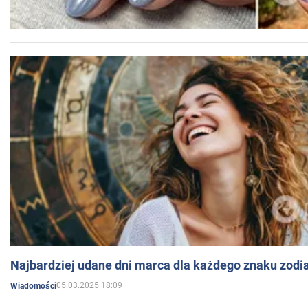
Najbardziej udane dni marca dla każdego znaku zodi
05.03.2025 18:09
Wiadomości