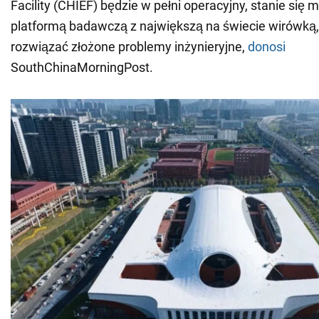
Facility (CHIEF) będzie w pełni operacyjny, stanie się 
platformą badawczą z największą na świecie wirówką
rozwiązać złożone problemy inżynieryjne,
donosi
SouthChinaMorningPost.