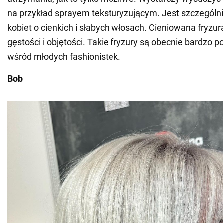
na przykład sprayem teksturyzującym. Jest szczególn
kobiet o cienkich i słabych włosach. Cieniowana fryz
gęstości i objętości. Takie fryzury są obecnie bardzo 
wśród młodych fashionistek.
Bob