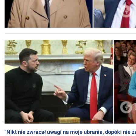
"Nikt nie zwracał uwagi na moje ubrania, dopóki nie z