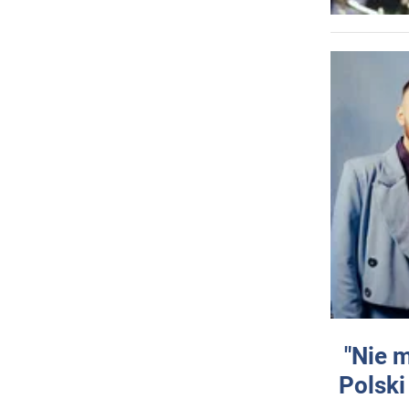
"Nie 
Polski