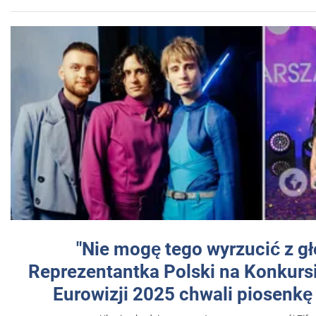
"Nie mogę tego wyrzucić z gł
Reprezentantka Polski na Konkurs
Eurowizji 2025 chwali piosenkę