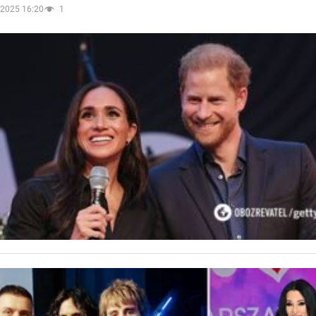
.2025 16:20
1