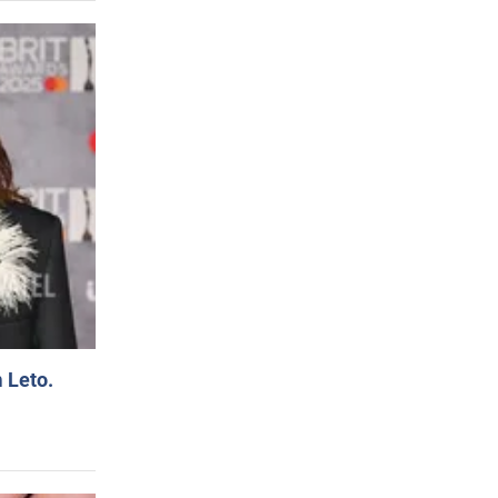
 Leto.