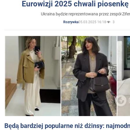
Eurowizji 2025 chwali piosenkę
Ukraina będzie reprezentowana przez zespół Zifer
05.03.2025 16:18
3
Rozrywka
Będą bardziej popularne niż dżinsy: najmod