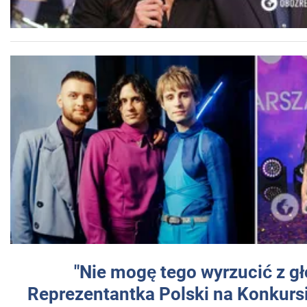
"Nie mogę tego wyrzucić z gł
Reprezentantka Polski na Konkurs