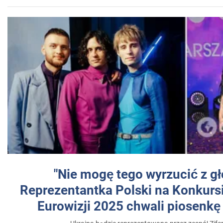
"Nie mogę tego wyrzucić z gł
Reprezentantka Polski na Konkurs
Eurowizji 2025 chwali piosenkę