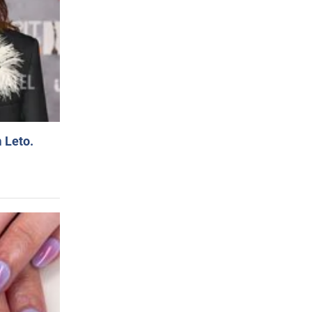
 Leto.