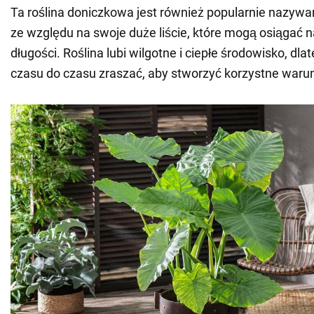
Ta roślina doniczkowa jest również popularnie nazywa
ze względu na swoje duże liście, które mogą osiągać 
długości. Roślina lubi wilgotne i ciepłe środowisko, dla
czasu do czasu zraszać, aby stworzyć korzystne warunk