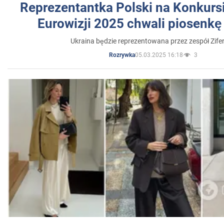
Reprezentantka Polski na Konkurs
Eurowizji 2025 chwali piosenkę
Ukraina będzie reprezentowana przez zespół Zifer
05.03.2025 16:18
3
Rozrywka