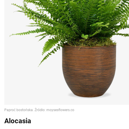
Alocasia