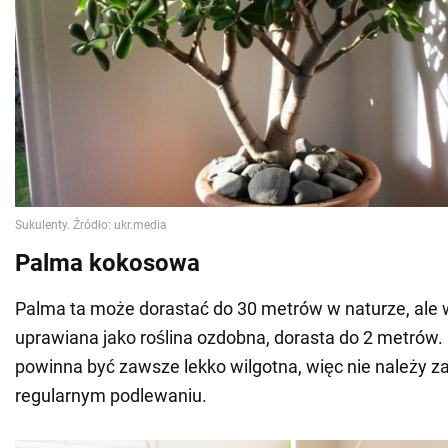
Palma kokosowa
Palma ta może dorastać do 30 metrów w naturze, ale 
uprawiana jako roślina ozdobna, dorasta do 2 metrów.
powinna być zawsze lekko wilgotna, więc nie należy 
regularnym podlewaniu.