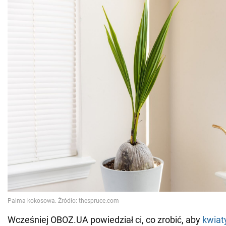
Wcześniej OBOZ.UA powiedział ci, co zrobić, aby
kwiat