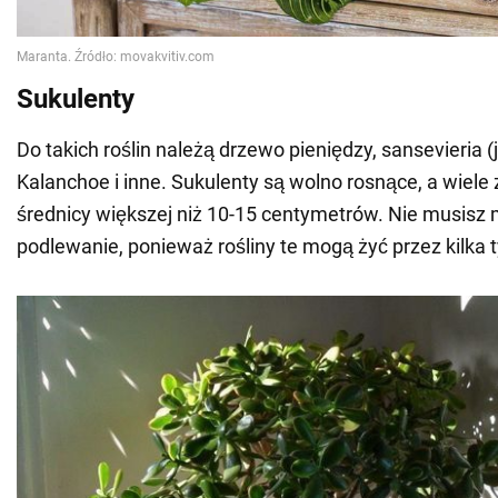
Sukulenty
Do takich roślin należą drzewo pieniędzy, sansevieria (
Kalanchoe i inne. Sukulenty są wolno rosnące, a wiele 
średnicy większej niż 10-15 centymetrów. Nie musisz 
podlewanie, ponieważ rośliny te mogą żyć przez kilka t