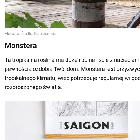
Monstera
Ta tropikalna roślina ma duże i bujne liście z nacięciami
pewnością ozdobią Twój dom. Monstera jest przyzwyc
tropikalnego klimatu, więc potrzebuje regularnej wilgoci
rozproszonego światła.