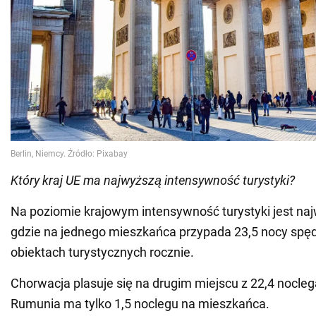
Który kraj UE ma najwyższą intensywność turystyki?
Na poziomie krajowym intensywność turystyki jest najw
gdzie na jednego mieszkańca przypada 23,5 nocy sp
obiektach turystycznych rocznie.
Chorwacja plasuje się na drugim miejscu z 22,4 nocle
Rumunia ma tylko 1,5 noclegu na mieszkańca.