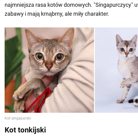
najmniejsza rasa kotów domowych. "Singapurczycy" u
zabawy i mają krnąbrny, ale miły charakter.
Kot tonkijski