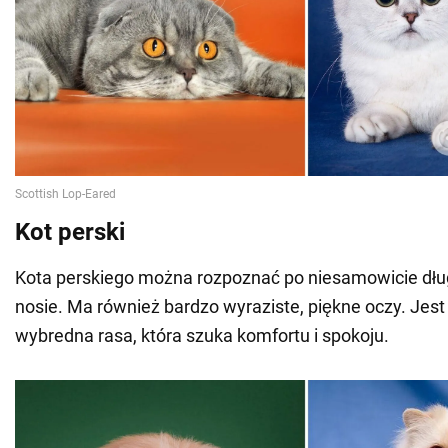
Kot perski
Kota perskiego można rozpoznać po niesamowicie dłu
nosie. Ma również bardzo wyraziste, piękne oczy. Jest 
wybredna rasa, która szuka komfortu i spokoju.