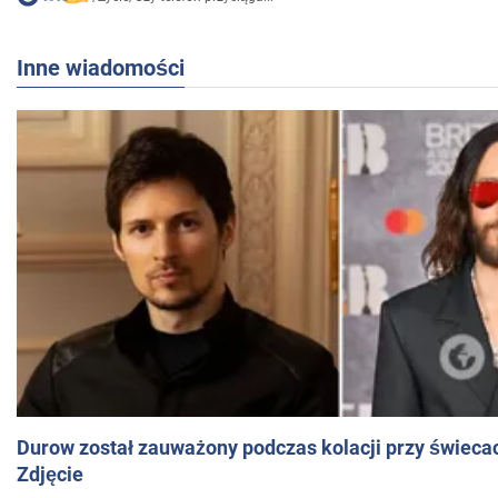
Inne wiadomości
Durow został zauważony podczas kolacji przy świeca
Zdjęcie