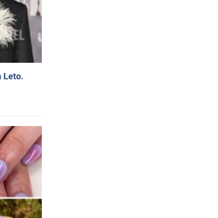
 Leto.