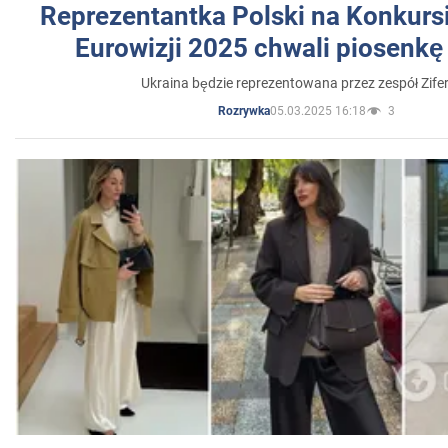
Reprezentantka Polski na Konkurs
Eurowizji 2025 chwali piosenkę
Ukraina będzie reprezentowana przez zespół Zifer
05.03.2025 16:18
3
Rozrywka