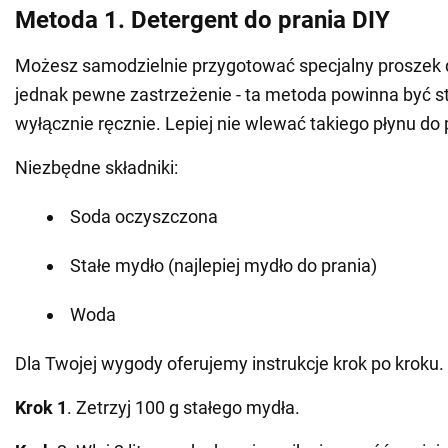
Metoda 1. Detergent do prania DIY
Możesz samodzielnie przygotować specjalny proszek d
jednak pewne zastrzeżenie - ta metoda powinna być 
wyłącznie ręcznie. Lepiej nie wlewać takiego płynu do p
Niezbędne składniki:
Soda oczyszczona
Stałe mydło (najlepiej mydło do prania)
Woda
Dla Twojej wygody oferujemy instrukcje krok po kroku.
Krok 1
. Zetrzyj 100 g stałego mydła.