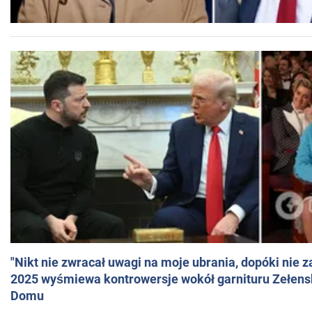
"Nikt nie zwracał uwagi na moje ubrania, dopóki nie z
2025 wyśmiewa kontrowersje wokół garnituru Zełens
Domu