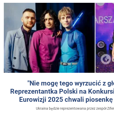
"Nie mogę tego wyrzucić z gł
Reprezentantka Polski na Konkurs
Eurowizji 2025 chwali piosenkę
Ukraina będzie reprezentowana przez zespół Zifer