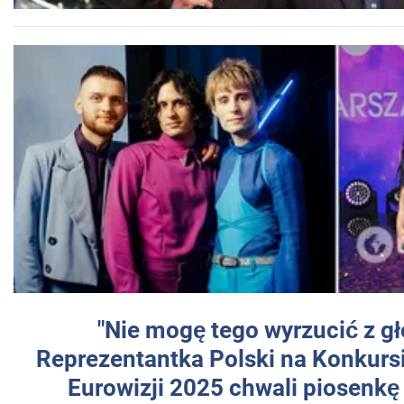
"Nie mogę tego wyrzucić z gł
Reprezentantka Polski na Konkurs
Eurowizji 2025 chwali piosenkę