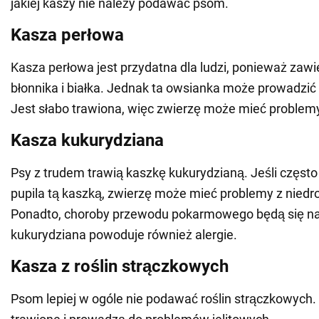
jakiej kaszy nie należy podawać psom.
Kasza perłowa
Kasza perłowa jest przydatna dla ludzi, ponieważ zawi
błonnika i białka. Jednak ta owsianka może prowadzić 
Jest słabo trawiona, więc zwierzę może mieć problem
Kasza kukurydziana
Psy z trudem trawią kaszkę kukurydzianą. Jeśli częst
pupila tą kaszką, zwierzę może mieć problemy z niedroż
Ponadto, choroby przewodu pokarmowego będą się na
kukurydziana powoduje również alergie.
Kasza z roślin strączkowych
Psom lepiej w ogóle nie podawać roślin strączkowych.