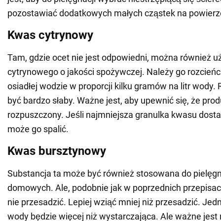
pozostawiać dodatkowych małych cząstek na powierzch
Kwas cytrynowy
Tam, gdzie ocet nie jest odpowiedni, można również 
cytrynowego o jakości spożywczej. Należy go rozcieńc
osiadłej wodzie w proporcji kilku gramów na litr wody.
być bardzo słaby. Ważne jest, aby upewnić się, że prod
rozpuszczony. Jeśli najmniejsza granulka kwasu dostani
może go spalić.
Kwas bursztynowy
Substancja ta może być również stosowana do pielęgnacj
domowych. Ale, podobnie jak w poprzednich przepisach
nie przesadzić. Lepiej wziąć mniej niż przesadzić. Jedna
wody będzie więcej niż wystarczająca. Ale ważne jest 