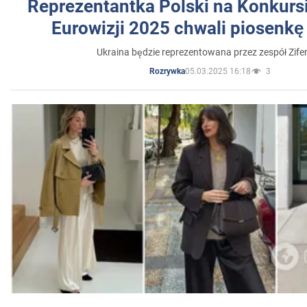
Reprezentantka Polski na Konkurs
Eurowizji 2025 chwali piosenkę
Ukraina będzie reprezentowana przez zespół Zifer
05.03.2025 16:18
3
Rozrywka