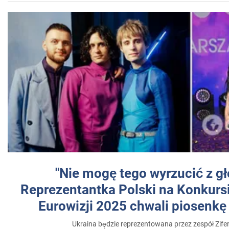
"Nie mogę tego wyrzucić z gł
Reprezentantka Polski na Konkurs
Eurowizji 2025 chwali piosenkę
Ukraina będzie reprezentowana przez zespół Zifer