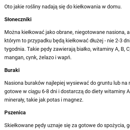
Oto jakie rośliny nadają się do kiełkowania w domu.
Słoneczniki
Można kiełkować jako obrane, niegotowane nasiona, a 
którym to przypadku będą kiełkować dłużej - nie 2-3 dni
tygodnia. Takie pędy zawierają białko, witaminy A, B, C, 
mangan, cynk, żelazo i wapń.
Buraki
Nasiona buraków najlepiej wysiewać do gruntu lub na m
gotowe w ciągu 6-8 dni i dostarczą do diety witaminy A,
minerały, takie jak potas i magnez.
Pszenica
Skiełkowane pędy uznaje się za gotowe do spożycia, gdy