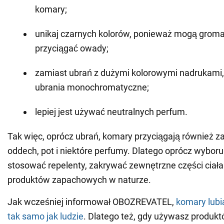
komary;
unikaj czarnych kolorów, ponieważ mogą gromad
przyciągać owady;
zamiast ubrań z dużymi kolorowymi nadrukami, 
ubrania monochromatyczne;
lepiej jest używać neutralnych perfum.
Tak więc, oprócz ubrań, komary przyciągają również za
oddech, pot i niektóre perfumy. Dlatego oprócz wyboru
stosować repelenty, zakrywać zewnętrzne części ciała
produktów zapachowych w naturze.
Jak wcześniej informował OBOZREVATEL,
komary lubi
tak samo jak ludzie
. Dlatego też, gdy używasz produk