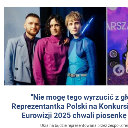
"Nie mogę tego wyrzucić z gł
Reprezentantka Polski na Konkurs
Eurowizji 2025 chwali piosenkę
Ukraina będzie reprezentowana przez zespół Zifer