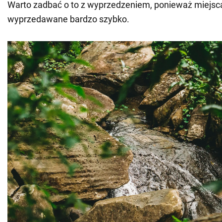
Warto zadbać o to z wyprzedzeniem, ponieważ miejsc
wyprzedawane bardzo szybko.