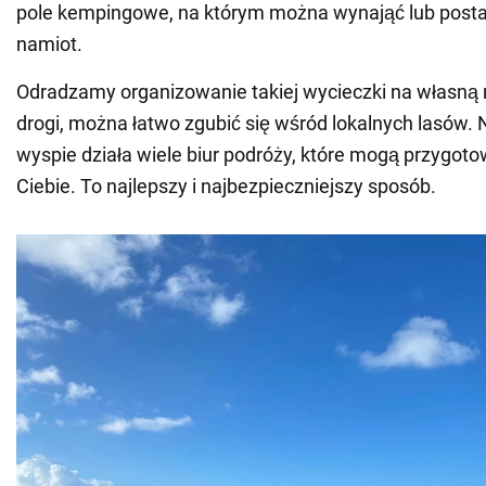
pole kempingowe, na którym można wynająć lub post
namiot.
Odradzamy organizowanie takiej wycieczki na własną r
drogi, można łatwo zgubić się wśród lokalnych lasów. 
wyspie działa wiele biur podróży, które mogą przygot
Ciebie. To najlepszy i najbezpieczniejszy sposób.