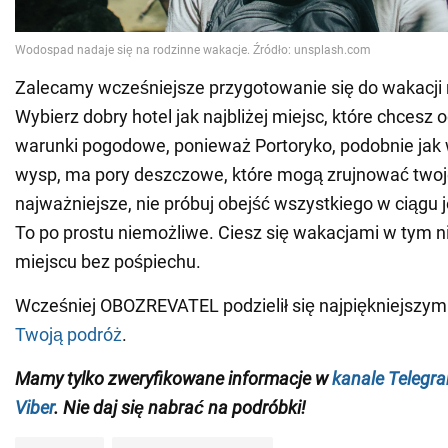
Zalecamy wcześniejsze przygotowanie się do wakacji n
Wybierz dobry hotel jak najbliżej miejsc, które chcesz
warunki pogodowe, ponieważ Portoryko, podobnie jak w
wysp, ma pory deszczowe, które mogą zrujnować twoj
najważniejsze, nie próbuj obejść wszystkiego w ciągu 
To po prostu niemożliwe. Ciesz się wakacjami w tym
miejscu bez pośpiechu.
Wcześniej OBOZREVATEL podzielił się najpiękniejszym
Twoją podróż
.
Mamy tylko zweryfikowane informacje w
kanale Telegr
Viber
. Nie daj się nabrać na podróbki!