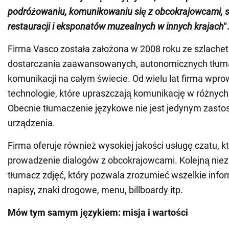
podróżowaniu, komunikowaniu się z obcokrajowcami, 
restauracji i eksponatów muzealnych w innych krajach
"
Firma Vasco została założona w 2008 roku ze szlachet
dostarczania zaawansowanych, autonomicznych tłum
komunikacji na całym świecie. Od wielu lat firma wp
technologie, które upraszczają komunikację w różnych
Obecnie tłumaczenie językowe nie jest jedynym zast
urządzenia.
Firma oferuje również wysokiej jakości usługę czatu, k
prowadzenie dialogów z obcokrajowcami. Kolejną niez
tłumacz zdjęć, który pozwala zrozumieć wszelkie info
napisy, znaki drogowe, menu, billboardy itp.
Mów tym samym językiem: misja i wartości