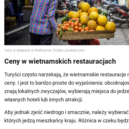
Ceny w wietnamskich restauracjach
Turyści często narzekają, że wietnamskie restauracj
ceny. I jest to bardzo proste do wyjaśnienia: obcokrajo
znają lokalnych zwyczajów, wybierają miejsca do jedze
własnych hoteli lub innych atrakcji.
Aby jednak zjeść niedrogo i smacznie, należy wybierać
których jedzą mieszkańcy kraju. Różnica w czeku będz