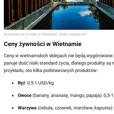
Ceny żywności w Wietnamie
Ceny w wietnamskich sklepach nie będą wygórowane.
panuje dość niski standard życia, dlatego produkty są n
przykładu, oto kilka podstawowych produktów:
Ryż
: 0,5-1 USD/kg.
Owoce
(banany, ananasy, mango, papaja): 0,5-
Warzywa
(cebula, czosnek, marchew, kapusta):