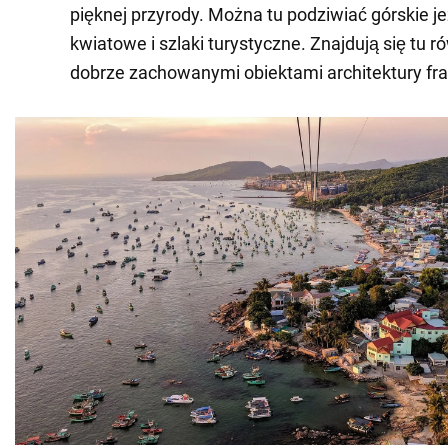
pięknej przyrody. Można tu podziwiać górskie je
kwiatowe i szlaki turystyczne. Znajdują się tu r
dobrze zachowanymi obiektami architektury fra