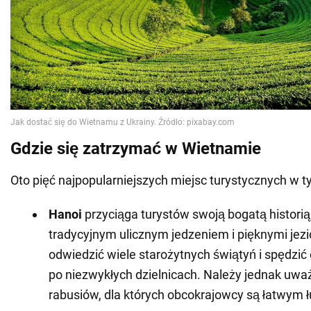
Gdzie się zatrzymać w Wietnamie
Oto pięć najpopularniejszych miejsc turystycznych w t
Hanoi
przyciąga turystów swoją bogatą historią
tradycyjnym ulicznym jedzeniem i pięknymi jez
odwiedzić wiele starożytnych świątyń i spędzić
po niezwykłych dzielnicach. Należy jednak uważ
rabusiów, dla których obcokrajowcy są łatwym 