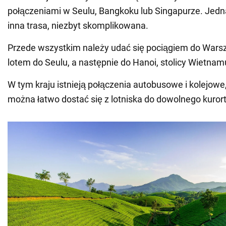
połączeniami w Seulu, Bangkoku lub Singapurze. Jedna
inna trasa, niezbyt skomplikowana.
Przede wszystkim należy udać się pociągiem do War
lotem do Seulu, a następnie do Hanoi, stolicy Wietnam
W tym kraju istnieją połączenia autobusowe i kolejowe
można łatwo dostać się z lotniska do dowolnego kurort