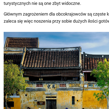
turystycznych nie są one zbyt widoczne.
Głównym zagrożeniem dla obcokrajowców są częste k
zaleca się więc noszenia przy sobie dużych ilości gotówk