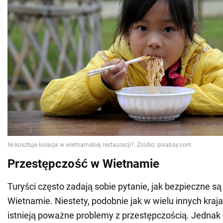
Przestępczość w Wietnamie
Turyści często zadają sobie pytanie, jak bezpieczne s
Wietnamie. Niestety, podobnie jak w wielu innych kraja
istnieją poważne problemy z przestępczością. Jednak