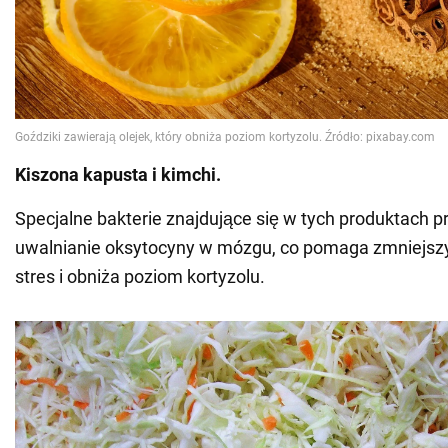
Kiszona kapusta i kimchi.
Specjalne bakterie znajdujące się w tych produktach 
uwalnianie oksytocyny w mózgu, co pomaga zmniejs
stres i obniża poziom kortyzolu.