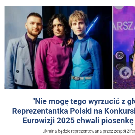
"Nie mogę tego wyrzucić z gł
Reprezentantka Polski na Konkurs
Eurowizji 2025 chwali piosenkę
Ukraina będzie reprezentowana przez zespół Zifer