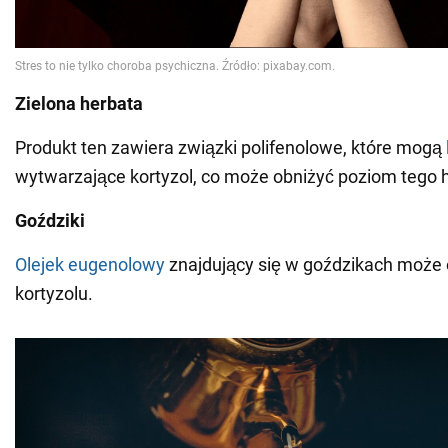
Zielona herbata
Produkt ten zawiera związki polifenolowe, które mogą
wytwarzające kortyzol, co może obniżyć poziom tego
Goździki
Olejek eugenolowy
znajdujący się w goździkach może
kortyzolu.